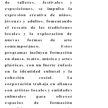
de talleres, festivales y
exposiciones, se impulsa la
expresión creativa de niños,
jóvenes y adultos, fomentando
el rescate de las tradiciones
locales y la exploración de
nuevas formas de arte
contemporáneo. Estos
programas incluyen formación
en danza, teatro, música y artes
plásticas, con un fuerte énfasis
en la identidad cultural y la
cohesión social. La
corporación trabaja en alianza
con artistas locales y entidades
culturales para ofrecer
espacios de formación