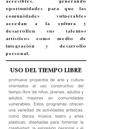
accesibles, generando
oportunidades para que las
comunidades vulnerables
accedan a la cultura y
desarrollen sus talentos
artísticos como medio de
integración y desarrollo
personal.
USO DEL TIEMPO LIBRE
promueve proyectos de arte y cultura
orientados al uso constructivo del
tiempo libre de niños, jóvenes, adultos y
adultos mayores en comunidades
vulnerables. Estos programas ofrecen
una variedad de actividades artísticas,
como danza, música, teatro y artes
plásticas, diseñadas para fomentar la
creatividad, la expresión personal y el