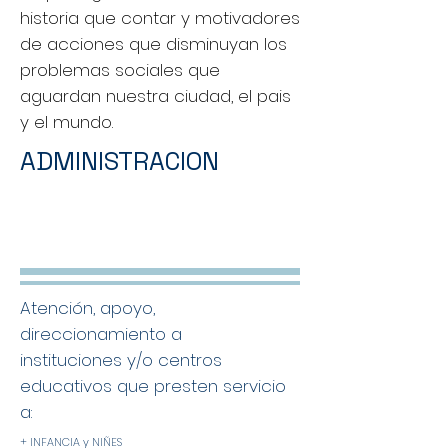
historia que contar y motivadores
de acciones que disminuyan los
problemas sociales que
aguardan nuestra ciudad, el pais
y el mundo.
ADMINISTRACION
Atención, apoyo,
direccionamiento a
instituciones y/o centros
educativos que presten servicio
a:
+ INFANCIA y NIÑES