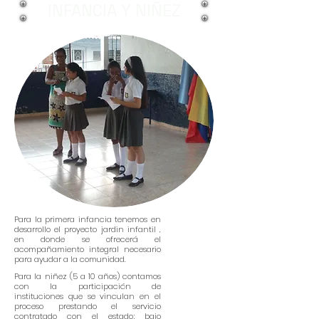
INFANCIA Y NIÑEZ
Para la primera infancia tenemos en
desarrollo el proyecto jardin infantil ,
en donde se ofrecerá el
acompañamiento integral necesario
para ayudar a la comunidad.
Para la niñez (5 a 10 años) contamos
con la participación de
instituciones que se vinculan en el
proceso prestando el servicio
contratado con el estado; bajo