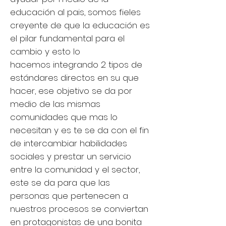
educación al pais, somos fieles
creyente de que la educación es
el pilar fundamental para el
cambio y esto lo
hacemos integrando 2 tipos de
estándares directos en su que
hacer, ese objetivo se da por
medio de las mismas
comunidades que mas lo
necesitan y es te se da con el fin
de intercambiar habilidades
sociales y prestar un servicio
entre la comunidad y el sector,
este se da para que las
personas que pertenecen a
nuestros procesos se conviertan
en protagonistas de una bonita