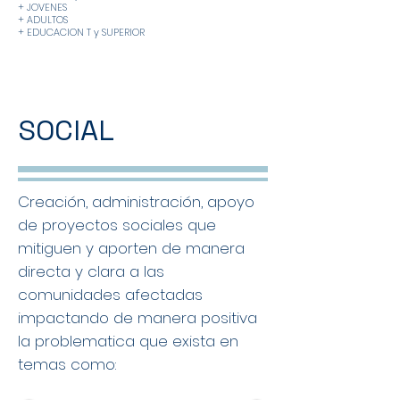
+ JOVENES
+ ADULTOS
+ EDUCACION T y SUPERIOR
SOCIAL
Creación, administración, apoyo
de proyectos sociales que
mitiguen y aporten de manera
directa y clara a las
comunidades afectadas
impactando de manera positiva
la problematica que exista en
temas como: